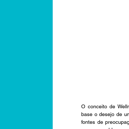
O conceito de Well
base o desejo de uma
fontes de preocupaç