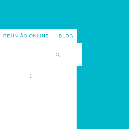
REUNIÃO ONLINE
BLOG