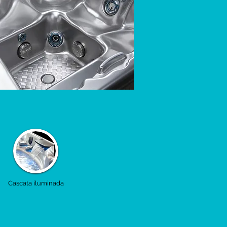
Cascata iluminada