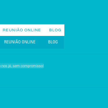
REUNIÃO ONLINE
BLOG
REUNIÃO ONLINE
BLOG
e-nos já, sem compromisso!