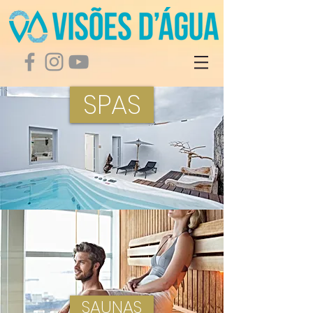
SPAS
SAUNAS