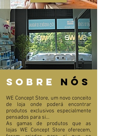
sobre
nós
WE Concept Store, um novo conceito
de loja onde poderá encontrar
produtos exclusivos especialmente
pensados para si…
As gamas de produtos que as
lojas WE Concept Store oferecem,