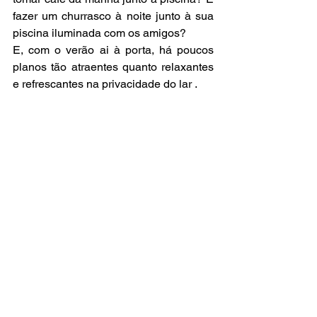
fazer um churrasco à noite junto à sua 
piscina iluminada com os amigos?
E, com o verão ai à porta, há poucos 
planos tão atraentes quanto relaxantes 
e refrescantes na privacidade do lar .