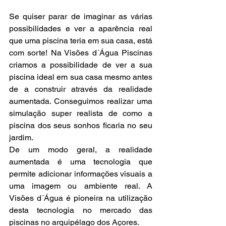
Se quiser parar de imaginar as várias 
possibilidades e ver a aparência real 
que uma piscina teria em sua casa, está 
com sorte! 
N
a Visões d´Água Piscinas 
criamos a possibilidade de ver a sua 
piscina ideal em sua casa mesmo antes 
de a construir através da realidade 
aumentada. Conseguimos realizar uma 
simulação super realista de como a 
piscina dos seus sonhos ficaria no seu 
jardim.
De um modo geral, a realidade 
aumentada é uma tecnologia que 
permite adicionar informações visuais a 
uma imagem ou ambiente real. A 
Visões d´Água é pioneira na utilização 
desta tecnologia no mercado das 
piscinas no arquipélago dos Açores.