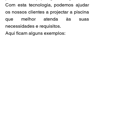
Com esta tecnologia, podemos ajudar 
os nossos clientes a projectar a piscina 
que melhor atenda às suas 
necessidades e requisitos.
Aqui ficam alguns exemplos: