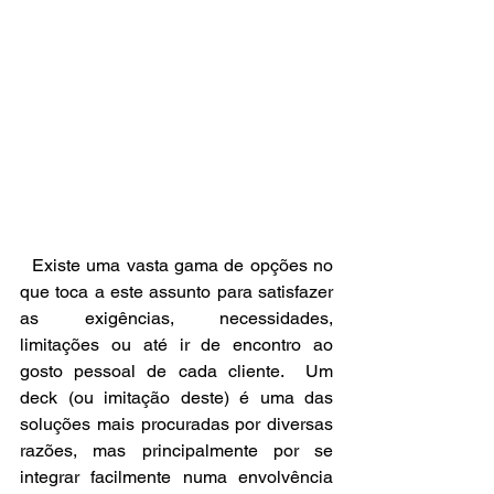
  Existe uma vasta gama de opções no 
que toca a este assunto para satisfazer 
as exigências, necessidades, 
limitações ou até ir de encontro ao 
gosto pessoal de cada cliente.  Um 
deck (ou imitação deste) é uma das 
soluções mais procuradas por diversas 
razões, mas principalmente por se 
integrar facilmente numa envolvência 