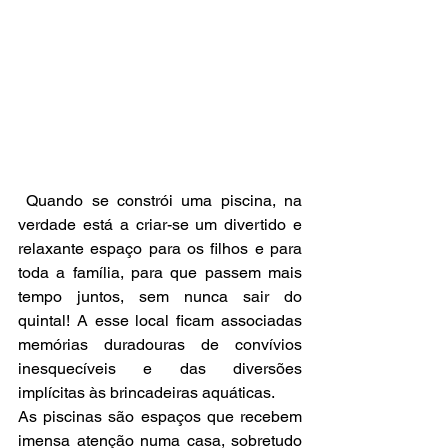
 Quando se constrói uma piscina, na 
verdade está a criar-se um divertido e 
relaxante espaço para os filhos e para 
toda a família, para que passem mais 
tempo juntos, sem nunca sair do 
quintal! A esse local ficam associadas 
memórias duradouras de convívios 
inesquecíveis e das diversões 
implícitas às brincadeiras aquáticas.
As piscinas são espaços que recebem 
imensa atenção numa casa, sobretudo 