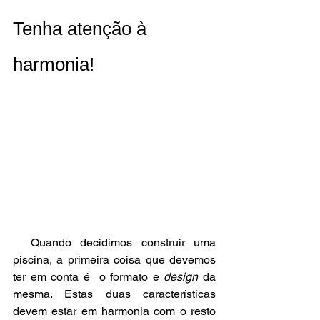
Tenha atenção à 
harmonia!
  Quando decidimos construir uma 
piscina, a primeira coisa que devemos 
ter em conta é  o formato e 
design
 da 
mesma. Estas duas características 
devem estar em harmonia com o resto 