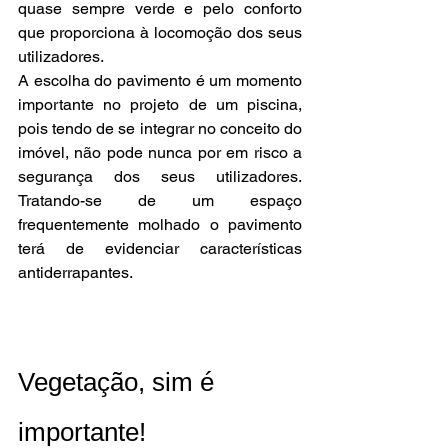
quase sempre verde e pelo conforto 
que proporciona à locomoção dos seus 
utilizadores. 
A escolha do pavimento é um momento 
importante no projeto de um piscina, 
pois tendo de se integrar no conceito do 
imóvel, não pode nunca por em risco a 
segurança dos seus utilizadores. 
Tratando-se de um espaço 
frequentemente molhado o pavimento 
terá de evidenciar características 
antiderrapantes.
Vegetação, sim é 
importante!