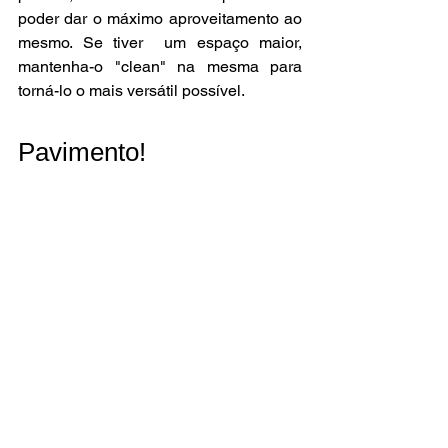
poder dar o máximo aproveitamento ao 
mesmo. Se tiver  um espaço maior, 
mantenha-o "clean" na mesma para 
torná-lo o mais versátil possível. 
Pavimento!