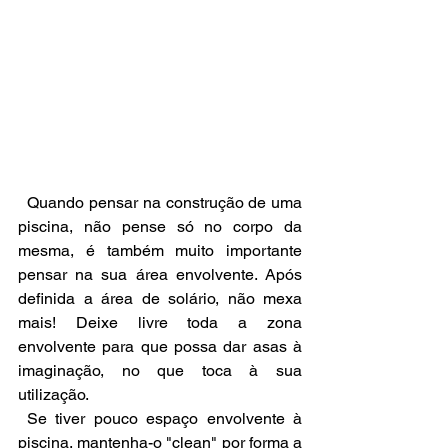
  Quando pensar na construção de uma 
piscina, não pense só no corpo da 
mesma, é também muito importante 
pensar na sua área envolvente. Após 
definida a área de solário, não mexa 
mais! Deixe livre toda a zona 
envolvente para que possa dar asas à 
imaginação, no que toca à sua 
utilização. 
 Se tiver pouco espaço envolvente à 
piscina, mantenha-o "clean" por forma a 