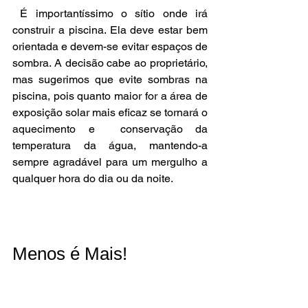
 É importantíssimo o sítio onde irá 
construir a piscina. Ela deve estar bem 
orientada e devem-se evitar espaços de 
sombra. A decisão cabe ao proprietário, 
mas sugerimos que evite sombras na 
piscina, pois quanto maior for a área de 
exposição solar mais eficaz se tornará o 
aquecimento e  conservação da  
temperatura da água, mantendo-a 
sempre agradável para um mergulho a 
qualquer hora do dia ou da noite. 
Menos é Mais!