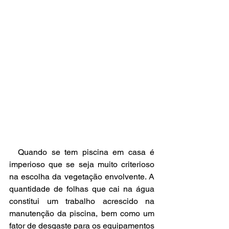
  Quando se tem piscina em casa é 
imperioso que se seja muito criterioso 
na escolha da vegetação envolvente. A 
quantidade de folhas que cai na água 
constitui um trabalho acrescido na 
manutenção da piscina, bem como um 
fator de desgaste para os equipamentos 