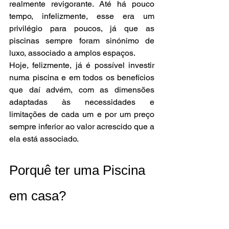
realmente revigorante. Até há pouco 
tempo, infelizmente, esse era um 
privilégio para poucos, já que as 
piscinas sempre foram sinónimo de 
luxo, associado a amplos espaços.  
Hoje, felizmente, já é possível investir 
numa piscina e em todos os benefícios 
que daí advém, com as dimensões 
adaptadas às necessidades e 
limitações de cada um e por um preço 
sempre inferior ao valor acrescido que a 
ela está associado. 
Porquê ter uma Piscina 
em casa?