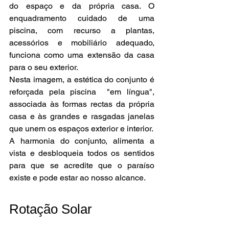
do espaço e da própria casa. O 
enquadramento cuidado de uma 
piscina, com recurso a plantas, 
acessórios e mobiliário adequado, 
funciona como uma extensão da casa 
para o seu exterior.
Nesta imagem, a estética do conjunto é 
reforçada pela piscina  "em língua", 
associada às formas rectas da própria 
casa e às grandes e rasgadas janelas 
que unem os espaços exterior e interior.
A harmonia do conjunto, alimenta a 
vista e desbloqueia todos os sentidos 
para que se acredite que o paraíso 
existe e pode estar ao nosso alcance.
Rotação Solar