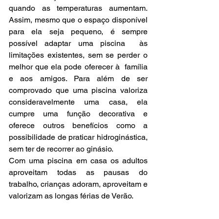
quando as temperaturas aumentam. 
Assim, mesmo que o espaço disponível 
para ela seja pequeno, é sempre 
possível adaptar uma piscina  às 
limitações existentes, sem se perder o 
melhor que ela pode oferecer à  família 
e aos amigos. Para além de ser 
comprovado que uma piscina valoriza 
consideravelmente uma casa, ela 
cumpre uma função decorativa e 
oferece outros benefícios como a 
possibilidade de praticar hidroginástica, 
sem ter de recorrer ao ginásio. 
Com uma piscina em casa os adultos 
aproveitam todas as pausas do 
trabalho, crianças adoram, aproveitam e 
valorizam as longas férias de Verão.