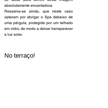
absolutamente encantadora.
Ressalva-se ainda, que neste caso 
optaram por abrigar o Spa debaixo de 
uma pérgula, protegida por um telhado 
em vidro, de modo a deixar transparecer 
a luz solar. 
No terraço!