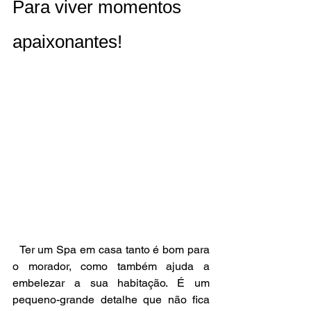
Para viver momentos 
apaixonantes!
  Ter um Spa em casa tanto é bom para 
o morador, como também ajuda a 
embelezar a sua habitação. É um 
pequeno-grande detalhe que não fica 