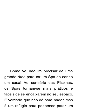
   Como vê, não irá precisar de uma 
grande área para ter um Spa de sonho 
em casa! Ao contrário das Piscinas, 
os Spas tornam-se mais práticos e 
fáceis de se encaixarem no seu espaço. 
É verdade que não dá para nadar, mas 
é um refúgio para podermos parar um 