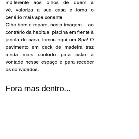
indiferente aos olhos de quem a 
vê, valoriza a sua casa e torna o 
cenário mais apaixonante. 
Olhe bem e repare, nesta imagem… ao 
contrário da habitual piscina em frente à 
janela de casa, temos aqui um Spa! O 
pavimento em deck de madeira traz 
ainda mais conforto para estar à 
vontade nesse espaço e para receber 
os convidados. 
Fora mas dentro...