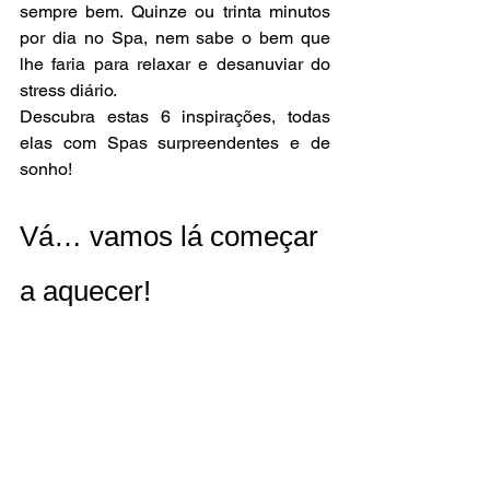
sempre bem. Quinze ou trinta minutos 
por dia no Spa, nem sabe o bem que 
lhe faria para relaxar e desanuviar do 
stress diário. 
Descubra estas 6 inspirações, todas 
elas com Spas surpreendentes e de 
sonho! 
Vá… vamos lá começar 
a aquecer!  