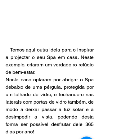
   Temos aqui outra ideia para o inspirar 
a projectar o seu Spa em casa. Neste 
exemplo, criaram um verdadeiro refúgio 
de bem-estar. 
Nesta caso optaram por abrigar o Spa 
debaixo de uma pérgula, protegida por 
um telhado de vidro, e fechando-o nas 
laterais com portas de vidro também, de 
modo a deixar passar a luz solar e a 
desimpedir a vista, podendo desta 
forma ser possível desfrutar dele 365 
dias por ano! 