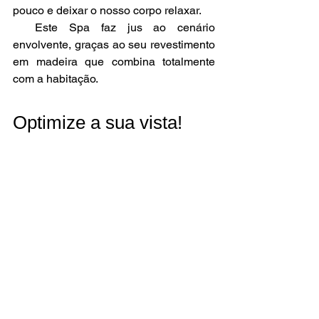
pouco e deixar o nosso corpo relaxar. 
  Este Spa faz jus ao cenário 
envolvente, graças ao seu revestimento 
em madeira que combina totalmente 
com a habitação. 
Optimize a sua vista!