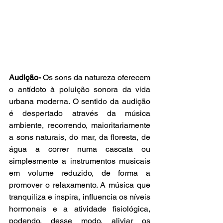
Audição-
 Os sons da natureza oferecem 
o antídoto à poluição sonora da vida 
urbana moderna. O sentido da audição 
é despertado através da música 
ambiente, recorrendo, maioritariamente 
a sons naturais, do mar, da floresta, de 
água a correr numa cascata ou 
simplesmente a instrumentos musicais 
em volume reduzido, de forma a 
promover o relaxamento. A música que 
tranquiliza e inspira, influencia os níveis 
hormonais e a atividade fisiológica, 
podendo, desse modo, aliviar os 