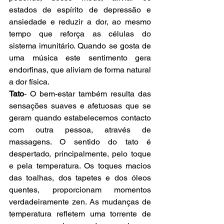
estados de espírito de depressão e 
ansiedade e reduzir a dor, ao mesmo 
tempo que reforça as células do 
sistema imunitário. Quando se gosta de 
uma música este sentimento gera 
endorfinas, que aliviam de forma natural 
a dor física. 
Tato
- O bem-estar também resulta das 
sensações suaves e afetuosas que se 
geram quando estabelecemos contacto 
com outra pessoa, através de 
massagens. O sentido do tato é 
despertado, principalmente, pelo toque 
e pela temperatura. Os toques macios 
das toalhas, dos tapetes e dos óleos 
quentes, proporcionam momentos 
verdadeiramente zen. As mudanças de 
temperatura refletem uma torrente de 