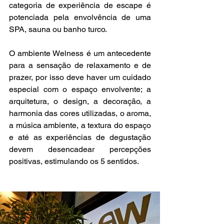
categoria de experiência de escape é 
potenciada pela envolvência de uma 
SPA, sauna ou banho turco.
O ambiente Welness é um antecedente 
para a sensação de relaxamento e de 
prazer, por isso deve haver um cuidado 
especial com o espaço envolvente; a 
arquitetura, o design, a decoração, a 
harmonia das cores utilizadas, o aroma, 
a música ambiente, a textura do espaço 
e até as experiências de degustação 
devem desencadear percepções 
positivas, estimulando os 5 sentidos.