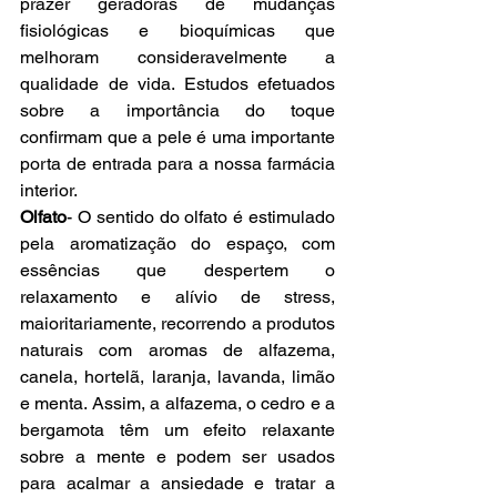
prazer geradoras de mudanças 
fisiológicas e bioquímicas que 
melhoram consideravelmente a 
qualidade de vida. Estudos efetuados 
sobre a importância do toque 
confirmam que a pele é uma importante 
porta de entrada para a nossa farmácia 
interior.
Olfato
- O sentido do olfato é estimulado 
pela aromatização do espaço, com 
essências que despertem o 
relaxamento e alívio de stress, 
maioritariamente, recorrendo a produtos 
naturais com aromas de alfazema, 
canela, hortelã, laranja, lavanda, limão 
e menta. Assim, a alfazema, o cedro e a 
bergamota têm um efeito relaxante 
sobre a mente e podem ser usados 
para acalmar a ansiedade e tratar a 