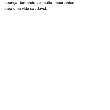
doença, tornando-se muito importantes 
para uma vida saudável.