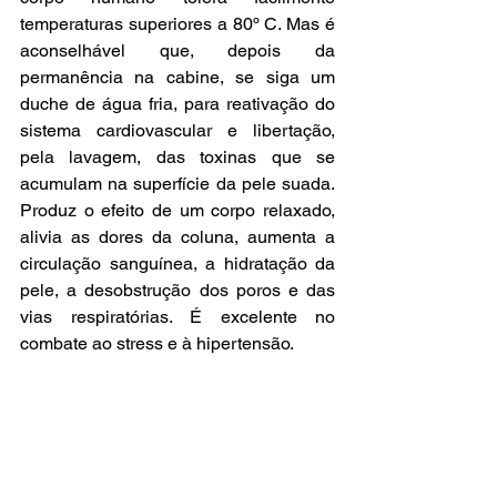
temperaturas superiores a 80º C. Mas é 
aconselhável que, depois da 
permanência na cabine, se siga um 
duche de água fria, para reativação do 
sistema cardiovascular e libertação, 
pela lavagem, das toxinas que se 
acumulam na superfície da pele suada. 
Produz o efeito de um corpo relaxado, 
alivia as dores da coluna, aumenta a 
circulação sanguínea, a hidratação da 
pele, a desobstrução dos poros e das 
vias respiratórias. É excelente no 
combate ao stress e à hipertensão.