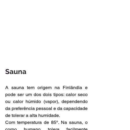
Sauna
A sauna tem origem na Finlândia e 
pode ser um dos dois tipos: calor seco 
ou calor húmido (vapor), dependendo 
da preferência pessoal e da capacidade 
de tolerar a alta humidade. 
Com temperatura de 85º. Na sauna, o 
corpo humano tolera facilmente 